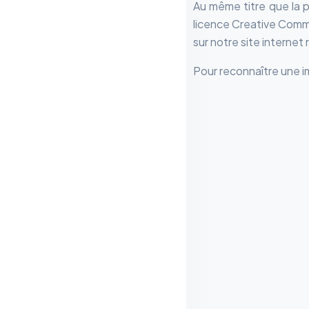
Au même titre que la 
licence Creative Commo
sur notre site internet
Pour reconnaître une i