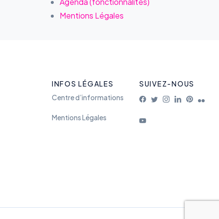
Agenda (fonctionnalités)
Mentions Légales
INFOS LÉGALES
SUIVEZ-NOUS
Centre d’informations
Mentions Légales