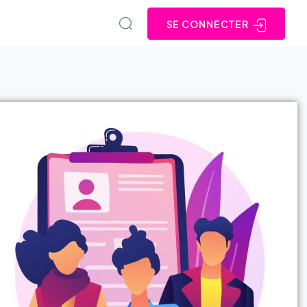
SE CONNECTER