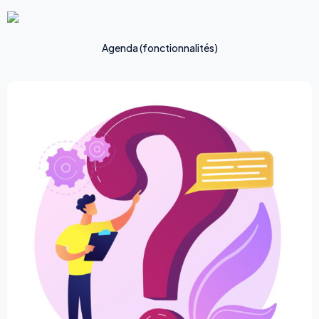
Agenda (fonctionnalités)