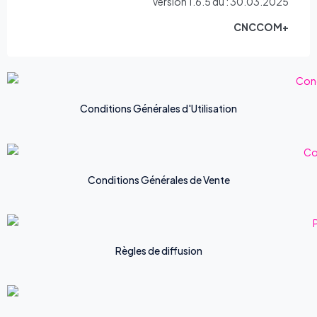
Version 1.6.5 du : 30.03.2025
CNCCOM+
Conditions Générales d'Utilisation
Conditions Générales de Vente
Règles de diffusion