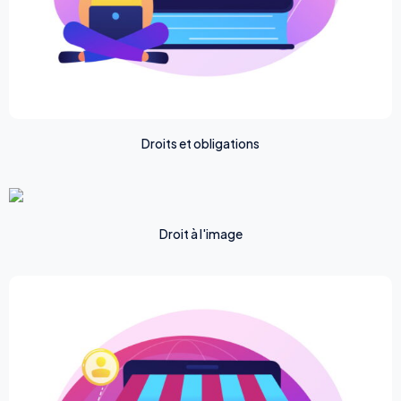
Droits et obligations
Droit à l'image