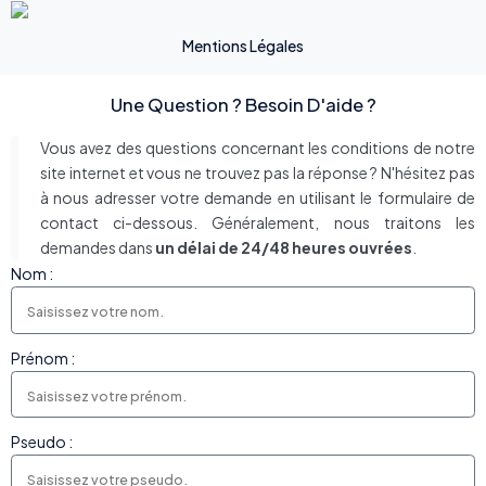
Mentions Légales
Une Question ? Besoin D'aide ?
Vous avez des questions concernant les conditions de notre
site internet et vous ne trouvez pas la réponse ? N'hésitez pas
à nous adresser votre demande en utilisant le formulaire de
contact ci-dessous. Généralement, nous traitons les
demandes dans
un délai de 24/48 heures ouvrées
.
Nom :
Prénom :
Pseudo :