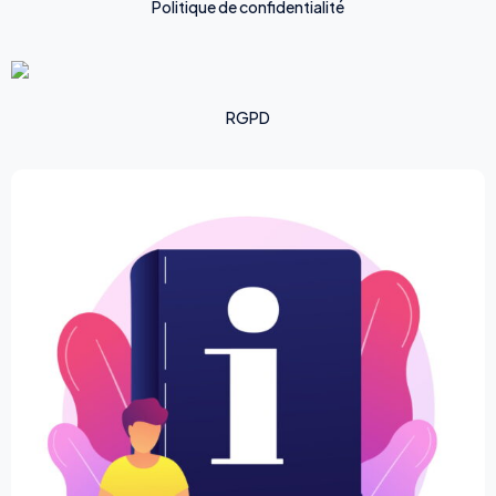
Politique de confidentialité
RGPD