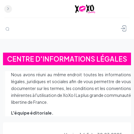
CENTRE D'INFORMATIONS LÉGALES
Nous avons réuni au même endroit toutes les informations
légales, juridiques et sociales afin de vous permettre de vous
documenter sur les termes, les conditions et les conventions
inhérentes à l'utilisation de XoXo l La plus grande communauté
libertine de France.
L'équipe éditoriale.