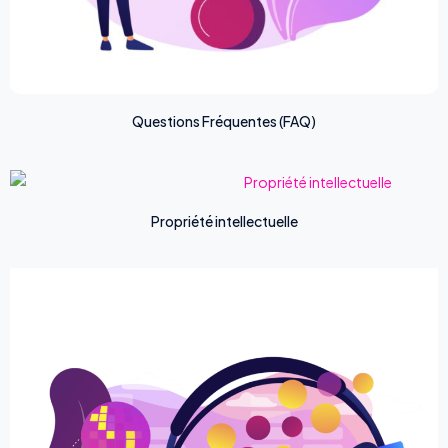
Questions Fréquentes (FAQ)
Propriété intellectuelle