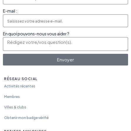
E-mail :
En quoi pouvons-nous vous aider ?
Envoyer
RÉSEAU SOCIAL
Activités récentes
Membres
Villes & clubs
Obtenir mon badge vérifié