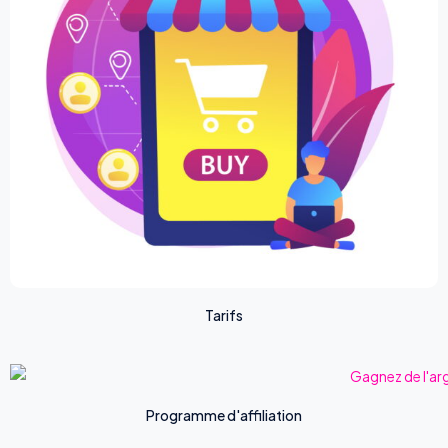
Tarifs
Programme d'affiliation