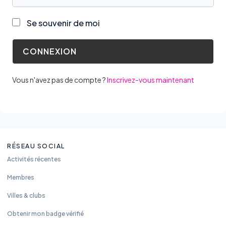
Se souvenir de moi
Vous n'avez pas de compte ?
Inscrivez-vous maintenant
RÉSEAU SOCIAL
Activités récentes
Membres
Villes & clubs
Obtenir mon badge vérifié