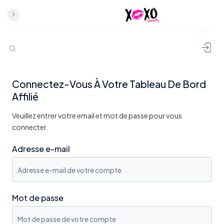
Connectez-Vous À Votre Tableau De Bord
Affilié
Veuillez entrer votre email et mot de passe pour vous
connecter.
Adresse e-mail
Mot de passe