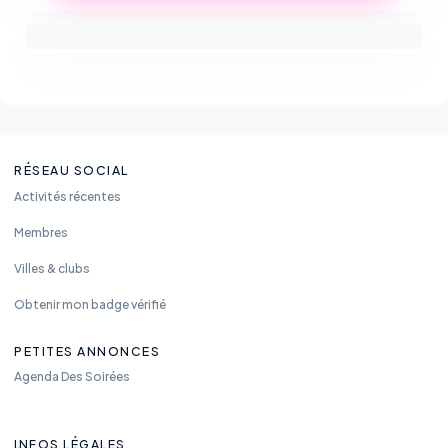
RÉSEAU SOCIAL
Activités récentes
Membres
Villes & clubs
Obtenir mon badge vérifié
PETITES ANNONCES
Agenda Des Soirées
INFOS LÉGALES