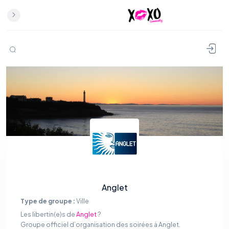
Anglet
Type de groupe :
Ville
Les libertin(e)s de
Anglet
?
Groupe officiel d’organisation des soirées à Anglet.