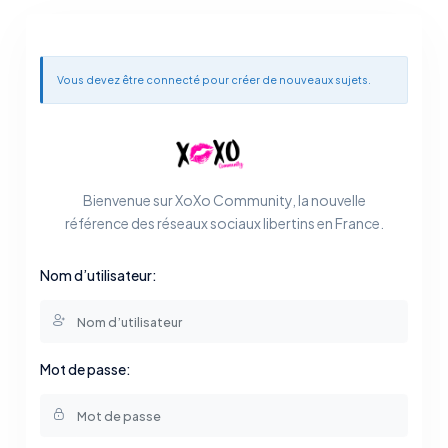
Vous devez être connecté pour créer de nouveaux sujets.
Bienvenue sur XoXo Community, la nouvelle
référence des réseaux sociaux libertins en France.
Nom d’utilisateur:
Mot de passe: