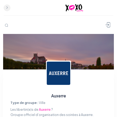
Auxerre
Type de groupe :
Ville
Les libertin(e)s de
Auxerre
?
Groupe officiel d’organisation des soirées à Auxerre.