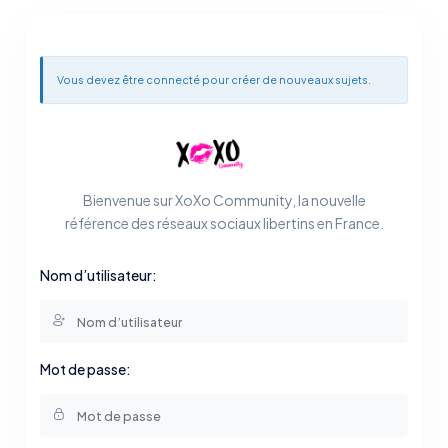
Vous devez être connecté pour créer de nouveaux sujets.
Bienvenue sur XoXo Community, la nouvelle
référence des réseaux sociaux libertins en France.
Nom d’utilisateur:
Mot de passe: