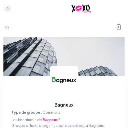
Bagneux
Type de groupe :
Commune
Les libertin(e)s de
Bagneux
?
Groupe officiel d’organisation des soirées à Bagneux.