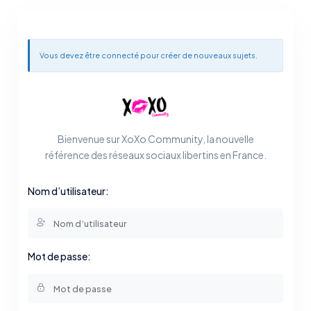
Vous devez être connecté pour créer de nouveaux sujets.
Bienvenue sur XoXo Community, la nouvelle
référence des réseaux sociaux libertins en France.
Nom d’utilisateur:
Mot de passe: