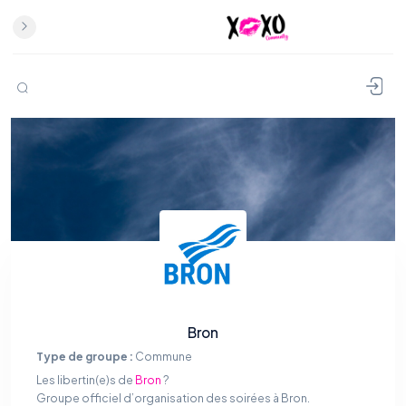
Bron
Type de groupe :
Commune
Les libertin(e)s de
Bron
?
Groupe officiel d’organisation des soirées à Bron.