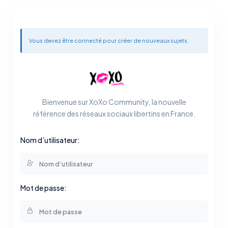
Vous devez être connecté pour créer de nouveaux sujets.
Bienvenue sur XoXo Community, la nouvelle
référence des réseaux sociaux libertins en France.
Nom d’utilisateur:
Mot de passe: