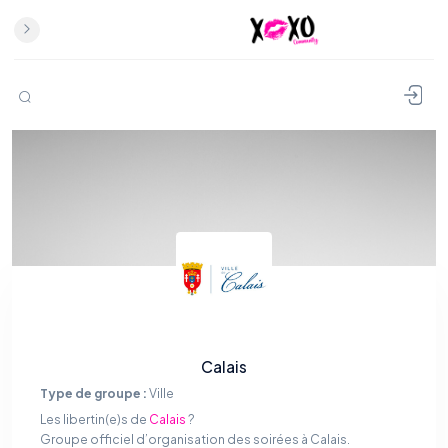
Calais
Type de groupe :
Ville
Les libertin(e)s de
Calais
?
Groupe officiel d’organisation des soirées à Calais.