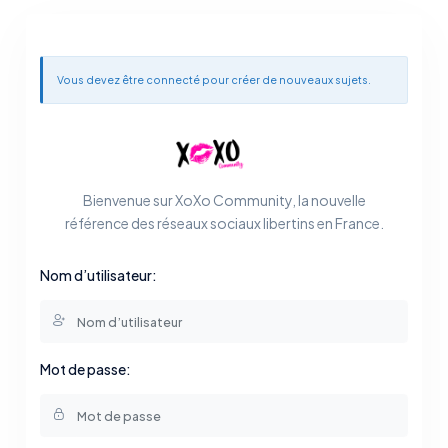
Vous devez être connecté pour créer de nouveaux sujets.
Bienvenue sur XoXo Community, la nouvelle
référence des réseaux sociaux libertins en France.
Nom d’utilisateur:
Mot de passe: