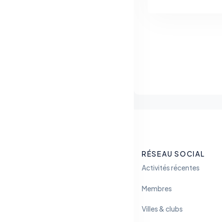
RÉSEAU SOCIAL
Activités récentes
Membres
Villes & clubs