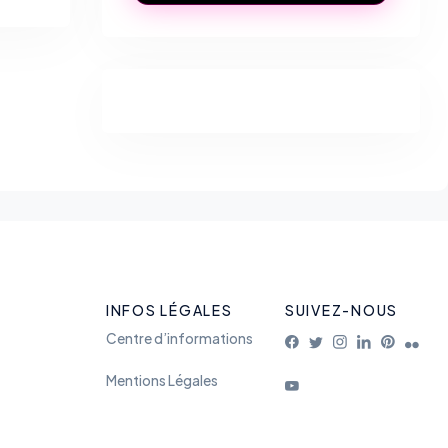
INFOS LÉGALES
SUIVEZ-NOUS
Centre d’informations
Mentions Légales