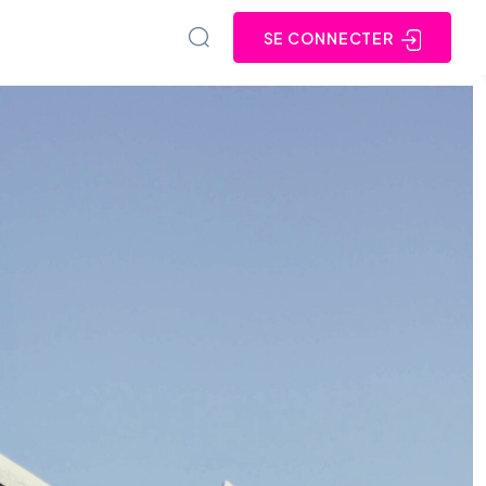
SE CONNECTER