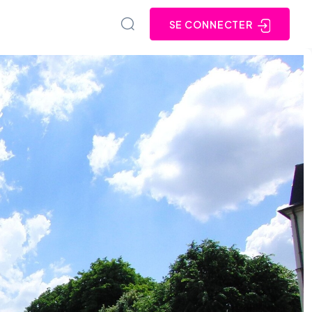
SE CONNECTER