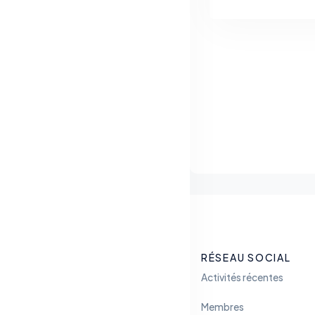
RÉSEAU SOCIAL
Activités récentes
Membres