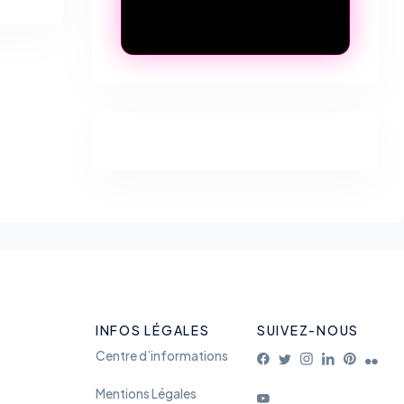
INFOS LÉGALES
SUIVEZ-NOUS
Centre d’informations
Mentions Légales