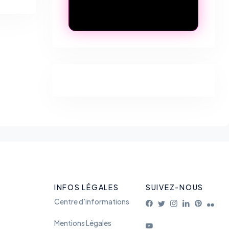
INFOS LÉGALES
SUIVEZ-NOUS
Centre d’informations
Mentions Légales