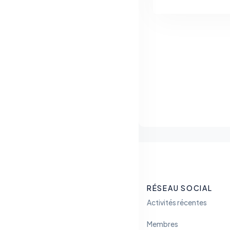
RÉSEAU SOCIAL
Activités récentes
Membres