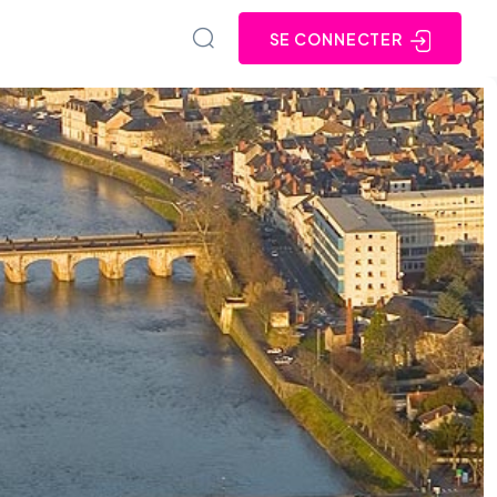
SE CONNECTER