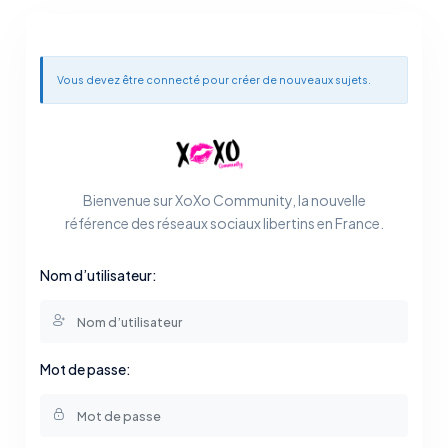
Vous devez être connecté pour créer de nouveaux sujets.
Bienvenue sur XoXo Community, la nouvelle
référence des réseaux sociaux libertins en France.
Nom d’utilisateur:
Mot de passe: