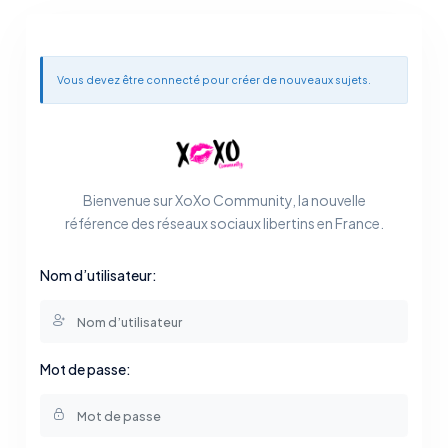
Vous devez être connecté pour créer de nouveaux sujets.
Bienvenue sur XoXo Community, la nouvelle
référence des réseaux sociaux libertins en France.
Nom d’utilisateur:
Mot de passe: