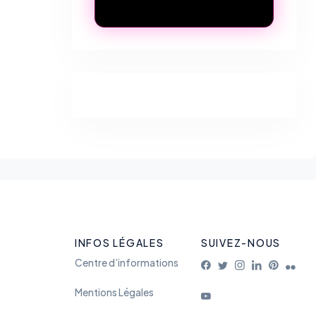
INFOS LÉGALES
SUIVEZ-NOUS
Centre d’informations
Mentions Légales