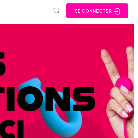
SE CONNECTER