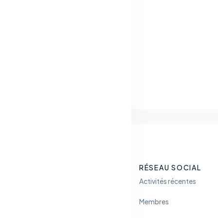
RÉSEAU SOCIAL
Activités récentes
Membres