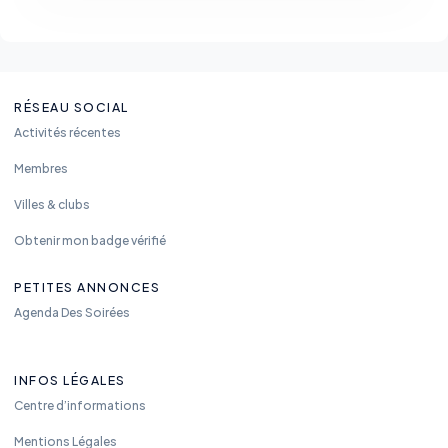
RÉSEAU SOCIAL
Activités récentes
Membres
Villes & clubs
Obtenir mon badge vérifié
PETITES ANNONCES
Agenda Des Soirées
INFOS LÉGALES
Centre d’informations
Mentions Légales