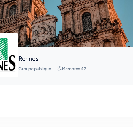
Rennes
Groupe publique
Membres 42