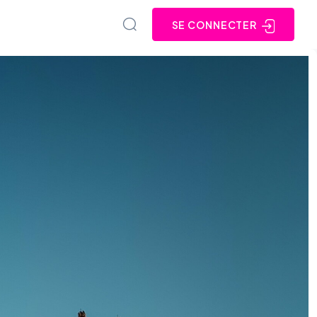
SE CONNECTER