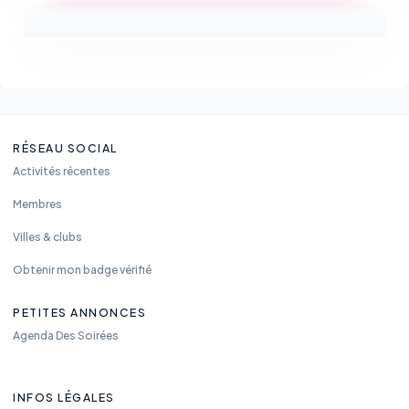
RÉSEAU SOCIAL
Activités récentes
Membres
Villes & clubs
Obtenir mon badge vérifié
PETITES ANNONCES
Agenda Des Soirées
INFOS LÉGALES