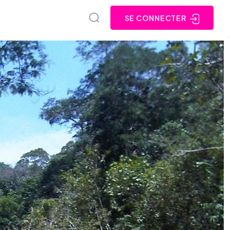
SE CONNECTER