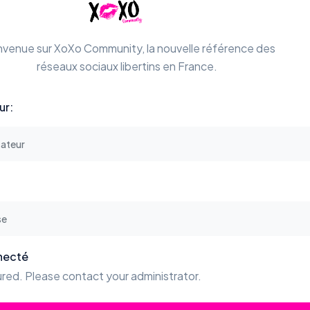
nvenue sur XoXo Community, la nouvelle référence des
réseaux sociaux libertins en France.
ur:
necté
red. Please contact your administrator.