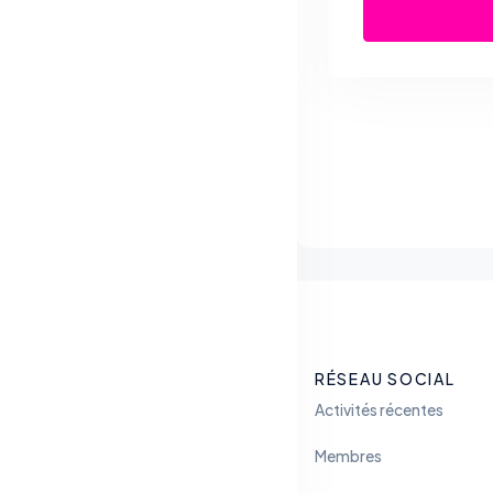
RÉSEAU SOCIAL
Activités récentes
Membres