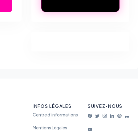
INFOS LÉGALES
SUIVEZ-NOUS
Centre d’informations
Mentions Légales