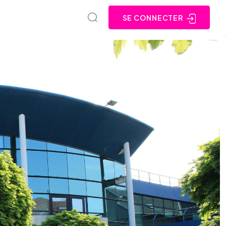
SE CONNECTER