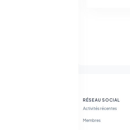
RÉSEAU SOCIAL
Activités récentes
Membres