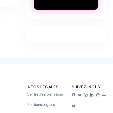
INFOS LÉGALES
SUIVEZ-NOUS
Centre d’informations
Mentions Légales