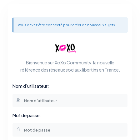
Vous devez être connecté pour créer de nouveaux sujets.
Bienvenue sur XoXo Community, la nouvelle
référence des réseaux sociaux libertins en France.
Nom d’utilisateur:
Mot de passe: