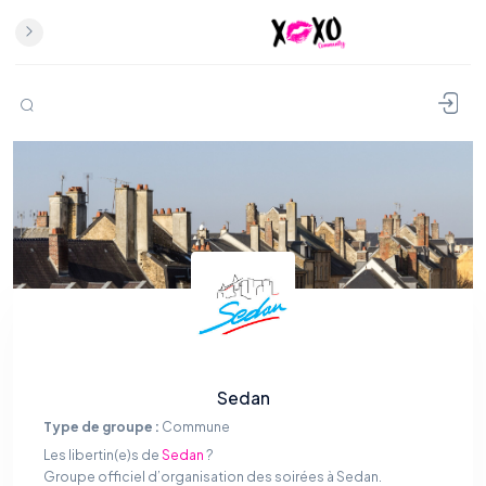
Sedan
Type de groupe :
Commune
Les libertin(e)s de
Sedan
?
Groupe officiel d’organisation des soirées à Sedan.