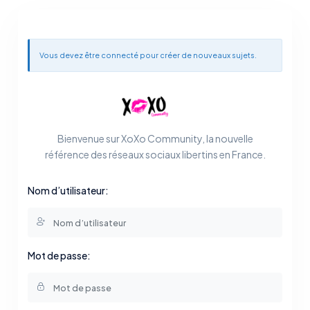
Vous devez être connecté pour créer de nouveaux sujets.
Bienvenue sur XoXo Community, la nouvelle
référence des réseaux sociaux libertins en France.
Nom d’utilisateur:
Mot de passe: