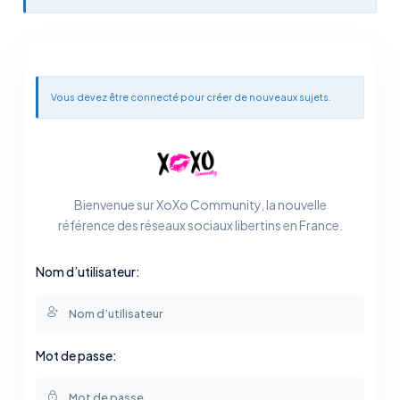
Vous devez être connecté pour créer de nouveaux sujets.
Bienvenue sur XoXo Community, la nouvelle
référence des réseaux sociaux libertins en France.
Nom d’utilisateur:
Mot de passe: