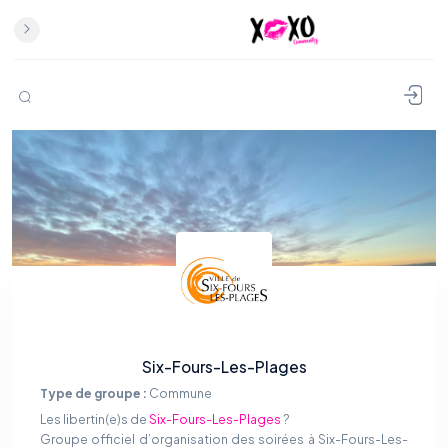
Six-Fours-Les-Plages
Type de groupe :
Commune
Les libertin(e)s de
Six-Fours-Les-Plages
?
Groupe officiel d’organisation des soirées à Six-Fours-Les-