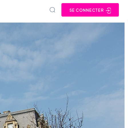
SE CONNECTER