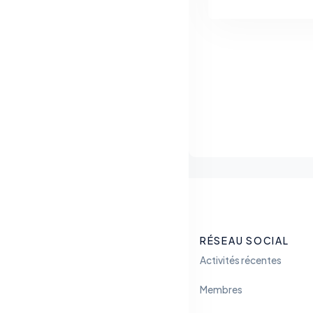
RÉSEAU SOCIAL
Activités récentes
Membres