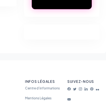
INFOS LÉGALES
SUIVEZ-NOUS
Centre d’informations
Mentions Légales