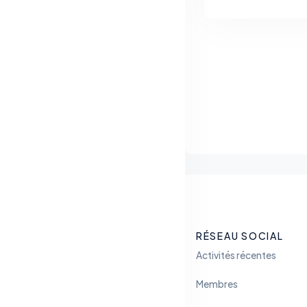
RÉSEAU SOCIAL
Activités récentes
Membres