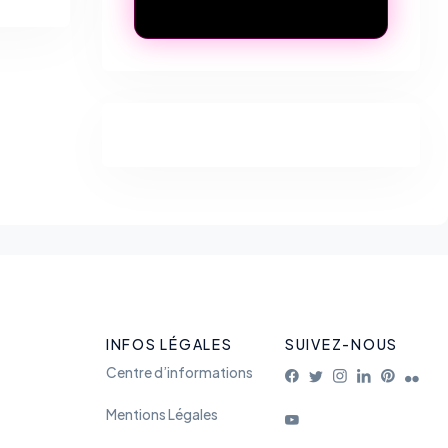
INFOS LÉGALES
SUIVEZ-NOUS
Centre d’informations
Mentions Légales