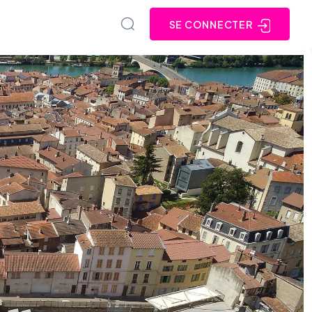
SE CONNECTER