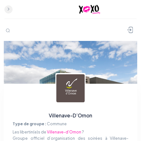
Villenave-D’Ornon
Type de groupe :
Commune
Les libertin(e)s de
Villenave-d’Ornon
?
Groupe officiel d’organisation des soirées à Villenave-