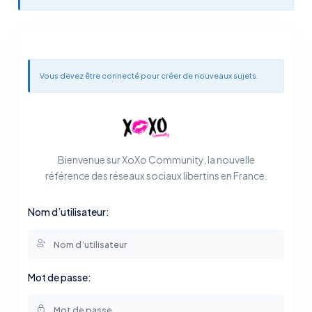
Vous devez être connecté pour créer de nouveaux sujets.
Bienvenue sur XoXo Community, la nouvelle
référence des réseaux sociaux libertins en France.
Nom d’utilisateur:
Mot de passe: