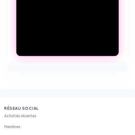
RÉSEAU SOCIAL
Activités récentes
Membres