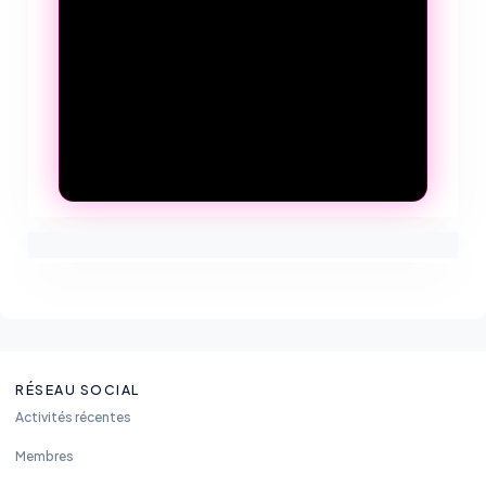
RÉSEAU SOCIAL
Activités récentes
Membres