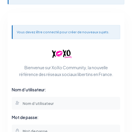
Vous devez être connecté pour créer de nouveaux sujets.
Bienvenue sur XoXo Community, la nouvelle
référence des réseaux sociaux libertins en France.
Nom d’utilisateur:
Mot de passe: