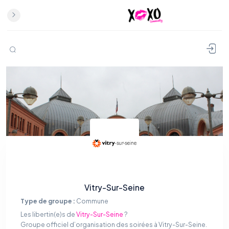
Vitry-Sur-Seine
Type de groupe :
Commune
Les libertin(e)s de
Vitry-Sur-Seine
?
Groupe officiel d’organisation des soirées à Vitry-Sur-Seine.