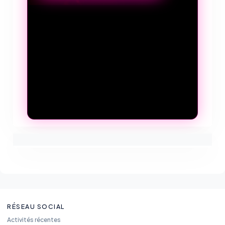
RÉSEAU SOCIAL
Activités récentes